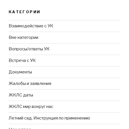
КАТЕГОРИИ
Взаимодействие с УК
Вне категории
Вопросы/ответы УК
Встреча с УК
Документы
Жалобы и заявления
ЖКЛС даты
ЖКЛС мир вокруг нас
Летний сад. Инструкция по применению