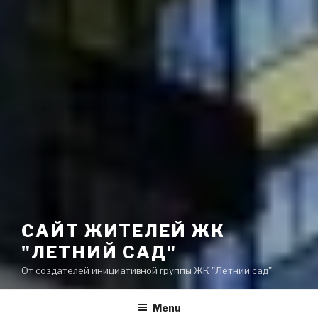
САЙТ ЖИТЕЛЕЙ ЖК
"ЛЕТНИЙ САД"
От создателей инициативной группы ЖК "Летний сад"
Menu