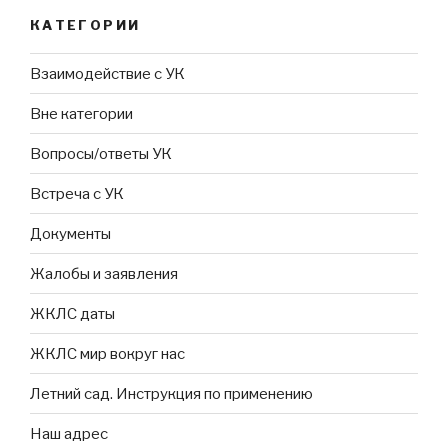
КАТЕГОРИИ
Взаимодействие с УК
Вне категории
Вопросы/ответы УК
Встреча с УК
Документы
Жалобы и заявления
ЖКЛС даты
ЖКЛС мир вокруг нас
Летний сад. Инструкция по применению
Наш адрес