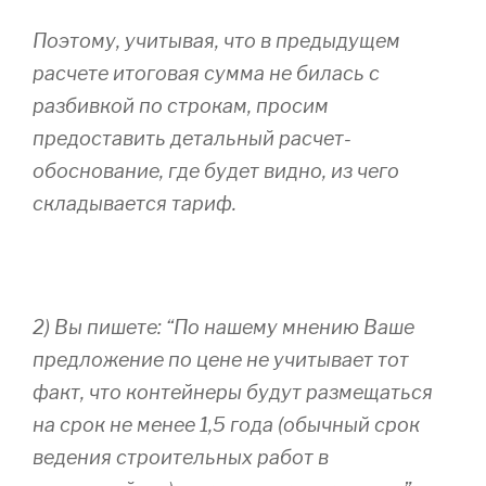
Поэтому, учитывая, что в предыдущем
расчете итоговая сумма не билась с
разбивкой по строкам, просим
предоставить детальный расчет-
обоснование, где будет видно, из чего
складывается тариф.
2) Вы пишете: “По нашему мнению Ваше
предложение по цене не учитывает тот
факт, что контейнеры будут размещаться
на срок не менее 1,5 года (обычный срок
ведения строительных работ в