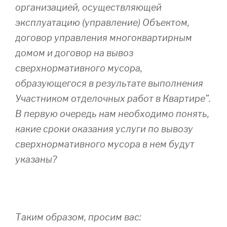
организацией, осуществляющей
эксплуатацию (управление) Объектом,
договор управления многоквартирным
домом и договор на вывоз
сверхнормативного мусора,
образующегося в результате выполнения
Участником отделочных работ в Квартире”.
В первую очередь нам необходимо понять,
какие сроки оказания услуги по вывозу
сверхнормативного мусора в нем будут
указаны?
Таким образом, просим вас: