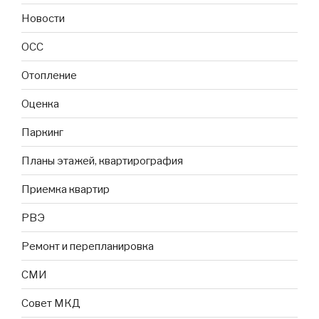
Новости
ОСС
Отопление
Оценка
Паркинг
Планы этажей, квартирография
Приемка квартир
РВЭ
Ремонт и перепланировка
СМИ
Совет МКД