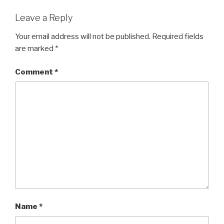
Leave a Reply
Your email address will not be published.
Required fields
are marked
*
Comment
*
Name
*