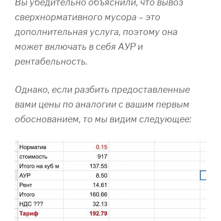
Вы убедительно объяснили, что вывоз
сверхнормативного мусора – это
дополнительная услуга, поэтому она
может включать в себя АУР и
рентабельность.
Однако, если разбить предоставленные
вами цены по аналогии с вашим первым
обоснованием, то мы видим следующее: