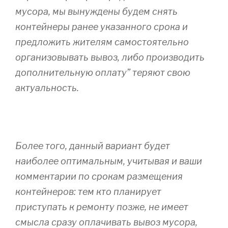
мусора, мы вынуждены будем снять
контейнеры ранее указанного срока и
предложить жителям самостоятельно
организовывать вывоз, либо производить
дополнительную оплату” теряют свою
актуальность.
Более того, данный вариант будет
наиболее оптимальным, учитывая и ваши
комментарии по срокам размещения
контейнеров: тем кто планирует
приступать к ремонту позже, не имеет
смысла сразу оплачивать вывоз мусора,