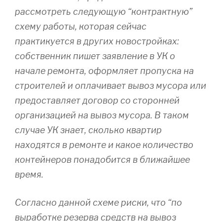
рассмотреть следующую “контрактную”
схему работы, которая сейчас
практикуется в других новостройках:
собственник пишет заявление в УК о
начале ремонта, оформляет пропуска на
строителей и оплачивает вывоз мусора или
предоставляет договор со сторонней
организацией на вывоз мусора. В таком
случае УК знает, сколько квартир
находятся в ремонте и какое количество
контейнеров понадобится в ближайшее
время.
Согласно данной схеме риски, что “по
выработке резерва средств на вывоз