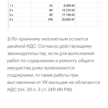
1) По-прежнему непонятным остается
двойной НДС. Согласно действующему
законодательству, если для выполнения
работ по содержанию и ремонту общего
имущества дома привлекаются
подрядчики, то такие работы при
выставлении от УК жильцам не облагаются
НДС (пп. 30 п. 3 ст. 149 НК РФ).