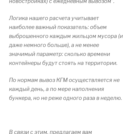
новостройках) с ежедневным вывозом”.
Логика нашего расчета учитывает
наиболее важный показатель: объем
выброшенного каждым жильцом мусора (и
даже немного больше), а не менее
значимый параметр: сколько времени
контейнеры будут стоять на территории.
По нормам вывоз КГМ осуществляется не
каждый день, а по мере наполнения
бункера, но не реже одного раза в неделю.
В связи с этим, предлагаем вам