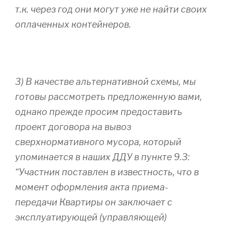
т.к. через год они могут уже не найти своих
оплаченных контейнеров.
3) В качестве альтернативной схемы, мы
готовы рассмотреть предложенную вами,
однако прежде просим предоставить
проект договора на вывоз
сверхнормативного мусора, который
упоминается в наших ДДУ в пункте 9.3:
“Участник поставлен в известность, что в
момент оформления акта приема-
передачи Квартиры он заключает с
эксплуатирующей (управляющей)