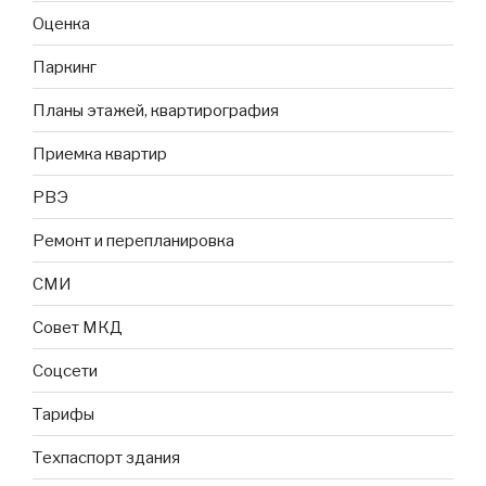
Оценка
Паркинг
Планы этажей, квартирография
Приемка квартир
РВЭ
Ремонт и перепланировка
СМИ
Совет МКД
Соцсети
Тарифы
Техпаспорт здания