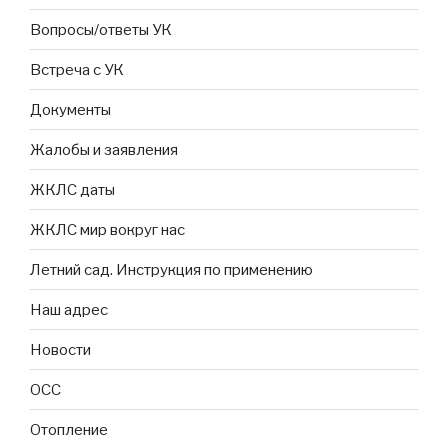
Вопросы/ответы УК
Встреча с УК
Документы
Жалобы и заявления
ЖКЛС даты
ЖКЛС мир вокруг нас
Летний сад. Инструкция по применению
Наш адрес
Новости
ОСС
Отопление