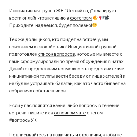
Инициативная группа ЖК “Летний сад” планирует
вести онлайн-трансляцию в
фотограм
Приходите, надеемся, будет полезно!
Тех же дольщиков, кто придёт на встречу, мы
призываем к спокойствию! Инициативной группой
подготовлен
список вопросов
, которые мы вместе с
вами сформулировали во время обсуждения в чатах.
Давайте предоставим возможность представителям
инициативной группы вести беседу от лица жителей и
не будем устраивать балаган, как это часто бывает на
собраниях собственников.
Если у вас появятся какие-либо вопросы в течение
встречи, пишите их в
основном чате
с тегом
#вопросыУК
Подписывайтесь на
наши чаты и странички
, чтобы не