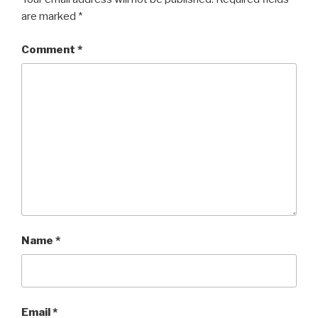
are marked
*
Comment
*
Name
*
Email
*