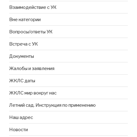
Взаимодействие с УК
Вне категории
Вопросы/ответы УК
Встреча с УК
Документы
Жалобы и заявления
ЖКЛС даты
ЖКЛС мир вокруг нас
Летний сад. Инструкция по применению
Наш адрес
Новости