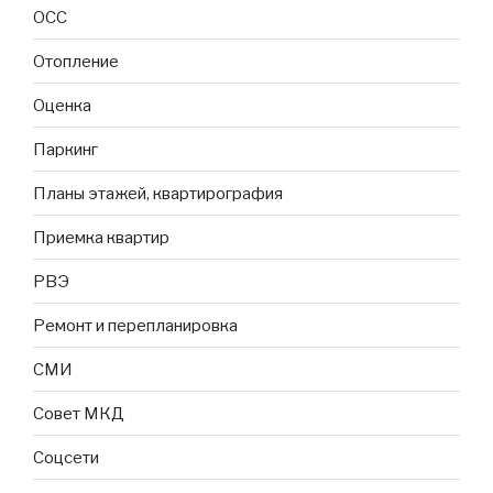
ОСС
Отопление
Оценка
Паркинг
Планы этажей, квартирография
Приемка квартир
РВЭ
Ремонт и перепланировка
СМИ
Совет МКД
Соцсети