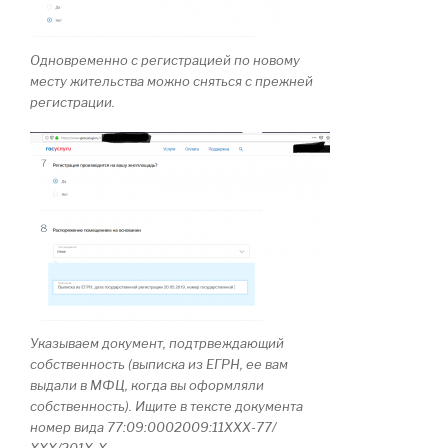
Одновременно с регистрацией по новому
месту жительства можно сняться с прежней
регистрации.
Указываем документ, подтрвеждающий
собственность (выписка из ЕГРН, ее вам
выдали в МФЦ, когда вы оформляли
собственность). Ищите в тексте документа
номер вида 77:09:0002009:11ХХХ-77/
ХХХ/201Х-Х