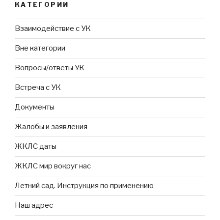
КАТЕГОРИИ
Взаимодействие с УК
Вне категории
Вопросы/ответы УК
Встреча с УК
Документы
Жалобы и заявления
ЖКЛС даты
ЖКЛС мир вокруг нас
Летний сад. Инструкция по применению
Наш адрес