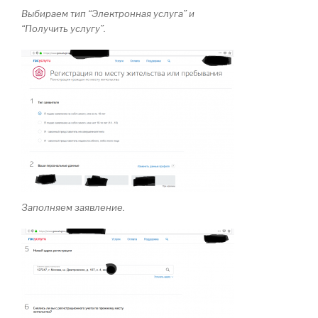
Выбираем тип “Электронная услуга” и
“Получить услугу”.
Заполняем заявление.