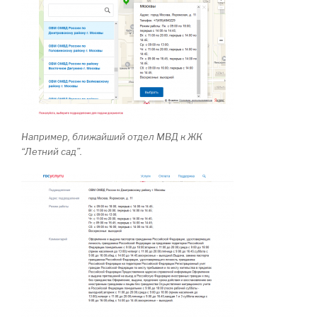
Например, ближайший отдел МВД к ЖК
“Летний сад”.