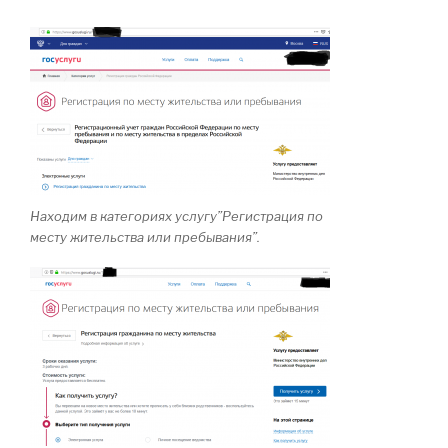
Находим в категориях услугу”Регистрация по
месту жительства или пребывания”.