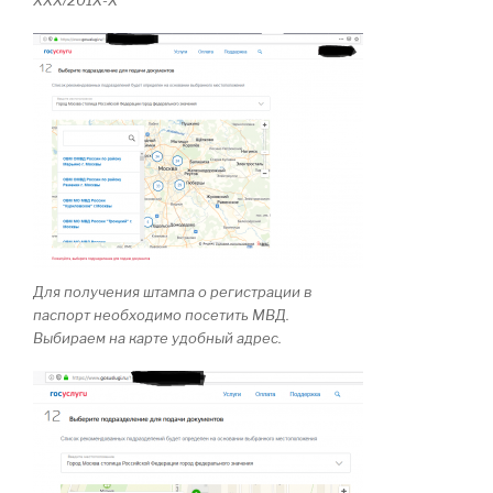
Для получения штампа о регистрации в
паспорт необходимо посетить МВД.
Выбираем на карте удобный адрес.