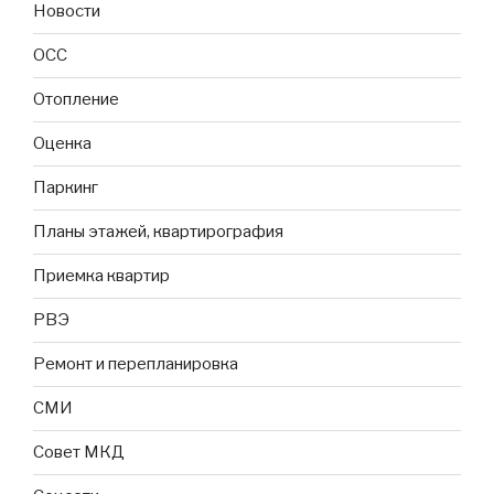
Новости
ОСС
Отопление
Оценка
Паркинг
Планы этажей, квартирография
Приемка квартир
РВЭ
Ремонт и перепланировка
СМИ
Совет МКД