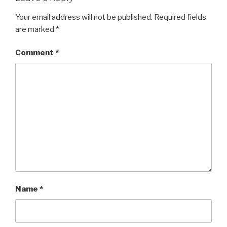
Your email address will not be published.
Required fields
are marked
*
Comment
*
Name
*