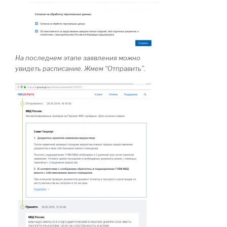
На последнем этапе заявления можно
увидеть расписание. Жмем “Отправить”.