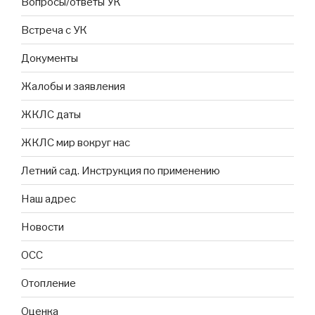
Вопросы/ответы УК
Встреча с УК
Документы
Жалобы и заявления
ЖКЛС даты
ЖКЛС мир вокруг нас
Летний сад. Инструкция по применению
Наш адрес
Новости
ОСС
Отопление
Оценка