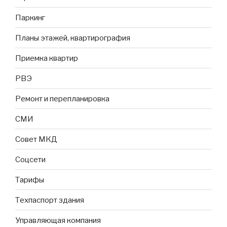
Паркинг
Планы этажей, квартирография
Приемка квартир
РВЭ
Ремонт и перепланировка
СМИ
Совет МКД
Соцсети
Тарифы
Техпаспорт здания
Управляющая компания