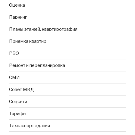
Оценка
Паркинг
Планы этажей, квартирография
Приемка квартир
РВЭ
Ремонт и перепланировка
СМИ
Совет МКД
Соцсети
Тарифы
Техпаспорт здания