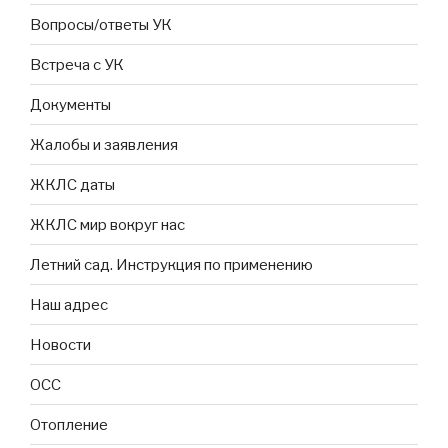
Вопросы/ответы УК
Встреча с УК
Документы
Жалобы и заявления
ЖКЛС даты
ЖКЛС мир вокруг нас
Летний сад. Инструкция по применению
Наш адрес
Новости
ОСС
Отопление